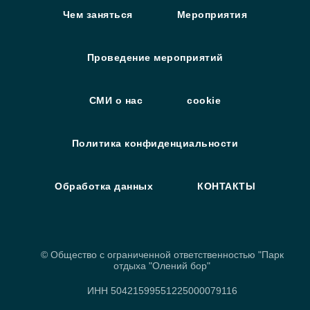
Чем заняться
Мероприятия
Проведение мероприятий
СМИ о нас
cookie
Политика конфиденциальности
Обработка данных
КОНТАКТЫ
© Общество с ограниченной ответственностью "Парк
отдыха "Олений бор"
ИНН 5042159955
1225000079116