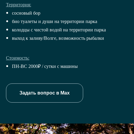
Территория:
сосновый бор
био туалеты и души на территории парка
колодцы с чистой водой на территории парка
выход к заливу/Волге, возможность рыбалки
Стоимость:
ПН-ВС 2000₽ / сутки с машины
Задать вопрос в Max