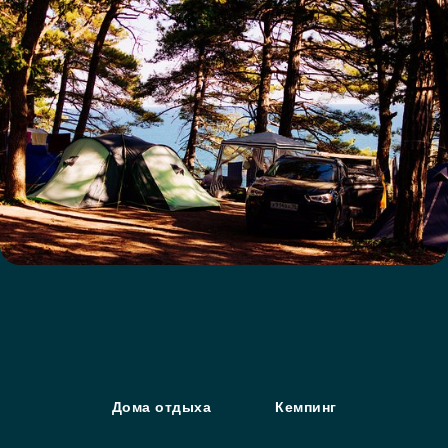
Дома отдыха
Кемпинг