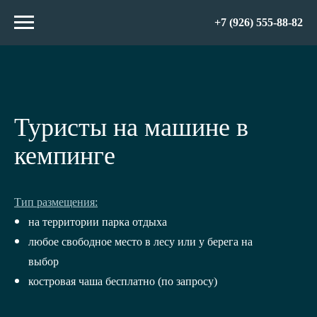
+7 (926) 555-88-82
Туристы на машине в
кемпинге
Тип размещения:
на территории парка отдыха
любое свободное место в лесу или у берега на
выбор
костровая чаша бесплатно (по запросу)